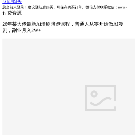
立即购买
您当前未登录！建议登陆后购买，可保存购买订单。微信支付联系微信：ioves-
付费资源
26年某大佬最新Ai漫剧陪跑课程，普通人从零开始做AI漫
剧，副业月入2W+