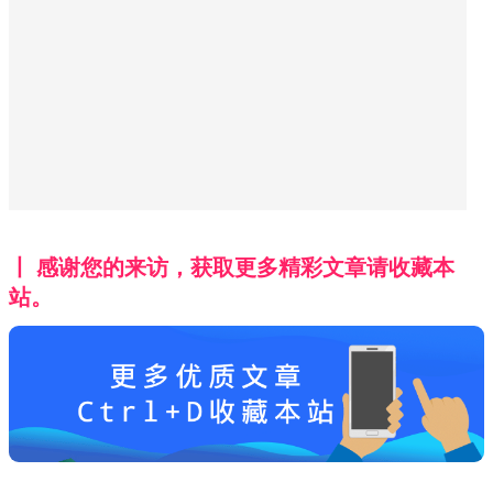
丨 感谢您的来访，获取更多精彩文章请收藏本
站。