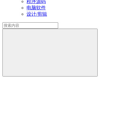
程序源码
电脑软件
设计/剪辑