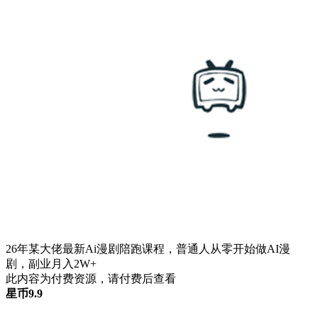
26年某大佬最新Ai漫剧陪跑课程，普通人从零开始做AI漫
剧，副业月入2W+
此内容为付费资源，请付费后查看
星币
9.9