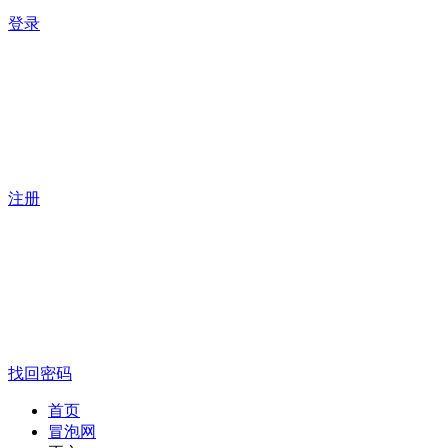
登录
注册
找回密码
首页
冒泡网