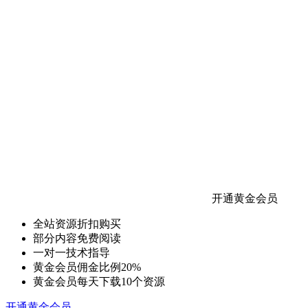
开通黄金会员
全站资源折扣购买
部分内容免费阅读
一对一技术指导
黄金会员佣金比例20%
黄金会员每天下载10个资源
开通黄金会员